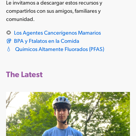
Le invitamos a descargar estos recursos y
compartirlos con sus amigos, familiares y
comunidad.
🌻
Los Agentes Cancerígenos Mamarios
🥡
BPA y Ftalatos en la Comida
💧
Químicos Altamente Fluorados (PFAS)
The Latest