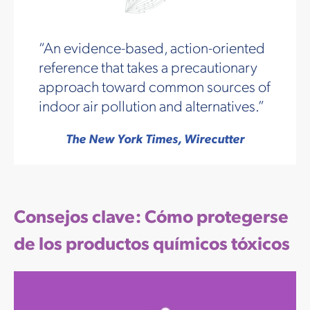
An evidence-based, action-oriented
reference that takes a precautionary
approach toward common sources of
indoor air pollution and alternatives.
The New York Times, Wirecutter
Consejos clave: Cómo protegerse
de los productos químicos tóxicos