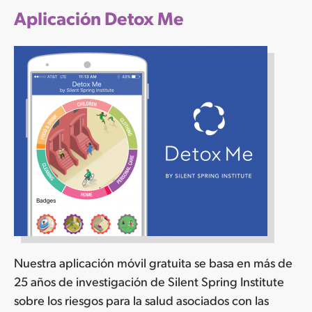
Aplicación Detox Me
Nuestra aplicación móvil gratuita se basa en más de
25 años de investigación de Silent Spring Institute
sobre los riesgos para la salud asociados con las