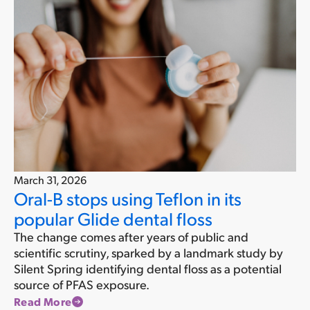
March 31, 2026
Oral-B stops using Teflon in its
popular Glide dental floss
The change comes after years of public and
scientific scrutiny, sparked by a landmark study by
Silent Spring identifying dental floss as a potential
source of PFAS exposure.
Read More