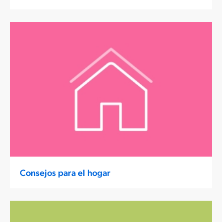
Consejos para el hogar