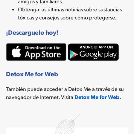
amigos y familiares.
Obtenga las últimas noticias sobre sustancias
tóxicas y consejos sobre cómo protegerse.
¡Descarguelo hoy!
Detox Me for Web
También puede acceder a Detox Me a través de su
navegador de Internet. Visita
Detox Me for Web
.