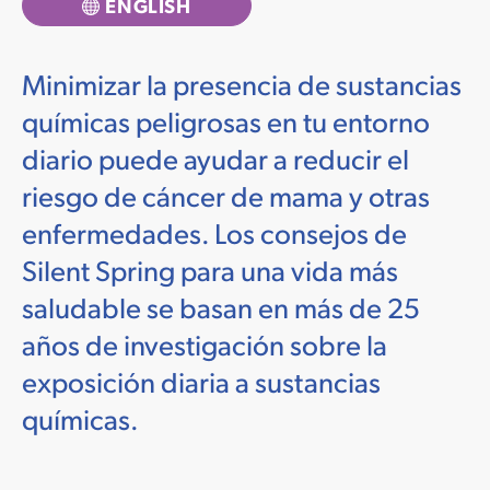
ENGLISH
Minimizar la presencia de sustancias
químicas peligrosas en tu entorno
diario puede ayudar a reducir el
riesgo de cáncer de mama y otras
enfermedades. Los consejos de
Silent Spring para una vida más
saludable se basan en más de 25
años de investigación sobre la
exposición diaria a sustancias
químicas.