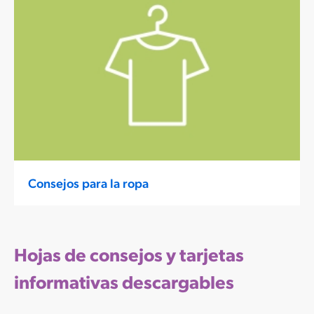
Consejos para la ropa
Hojas de consejos y tarjetas
informativas descargables