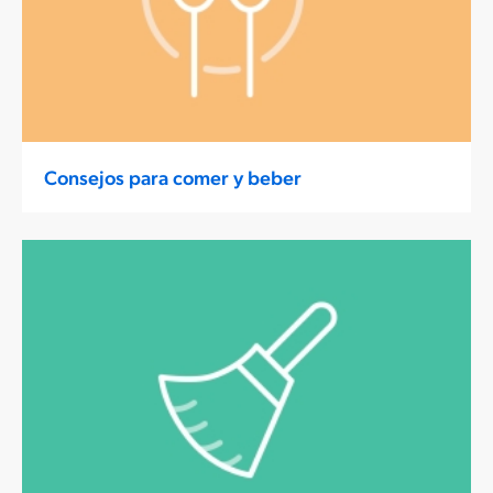
Consejos para comer y beber