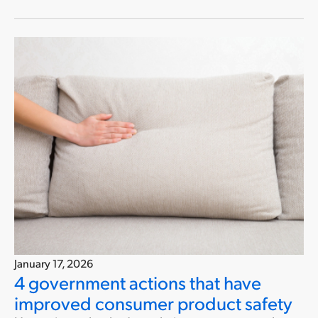
January 17, 2026
4 government actions that have
improved consumer product safety