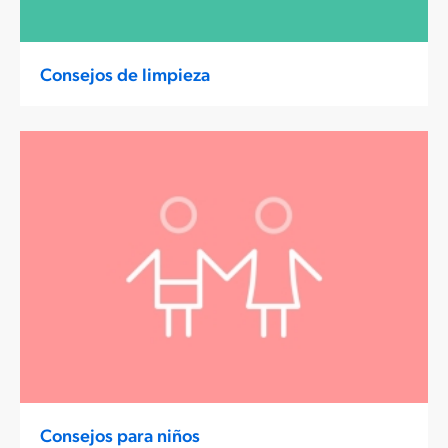
Consejos de limpieza
Consejos para niños