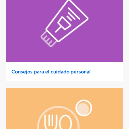
Consejos para el cuidado personal