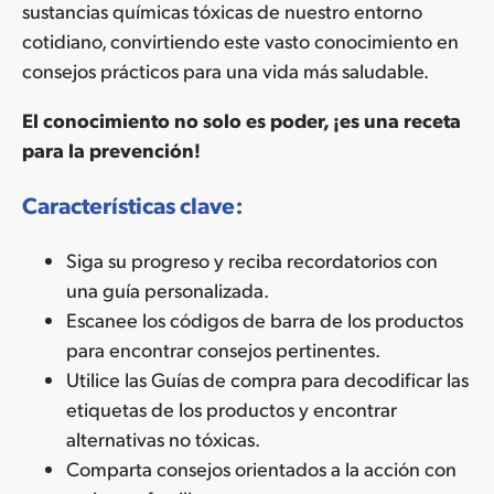
sustancias químicas tóxicas de nuestro entorno
cotidiano, convirtiendo este vasto conocimiento en
consejos prácticos para una vida más saludable.
El conocimiento no solo es poder, ¡es una receta
para la prevención!
Características clave:
Siga su progreso y reciba recordatorios con
una guía personalizada.
Escanee los códigos de barra de los productos
para encontrar consejos pertinentes.
Utilice las Guías de compra para decodificar las
etiquetas de los productos y encontrar
alternativas no tóxicas.
Comparta consejos orientados a la acción con